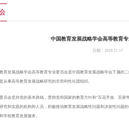
会
中国教育发展战略学会高等教育专
日期：2018.11.17
教育发展战略学会高等教育专业委员会是中国教育发展战略学会下属的二
是从事高等教育发展战略研究的非营利性社团组织。
委员会坚持党的基本路钱，贯彻党和国家的教育方针和“百花齐放、百家
研究和实践的机构和人员，积极推动教育发展战略性问题和决策性问题的
和学校教育发展服务。