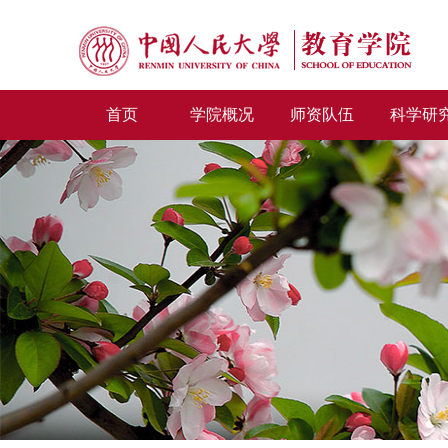
首页
学院概况
师资队伍
科学研