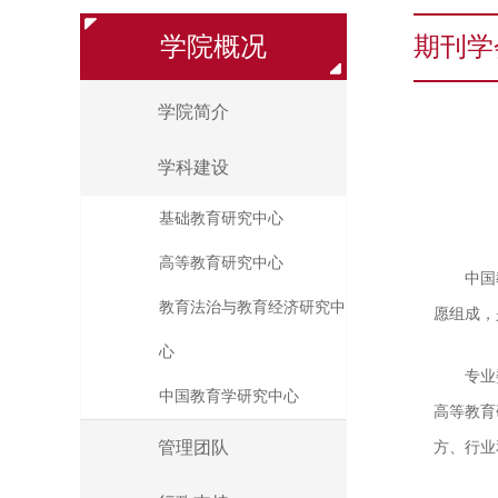
学院概况
期刊学
学院简介
学科建设
基础教育研究中心
高等教育研究中心
中国
教育法治与教育经济研究中
愿组成，
心
专业
中国教育学研究中心
高等教育
管理团队
方、行业