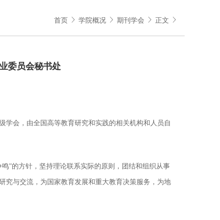
首页
学院概况
期刊学会
正文
业委员会秘书处
级学会，由全国高等教育研究和实践的相关机构和人员自
争鸣”的方针，坚持理论联系实际的原则，团结和组织从事
研究与交流，为国家教育发展和重大教育决策服务，为地