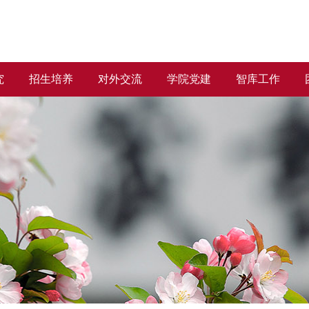
究
招生培养
对外交流
学院党建
智库工作