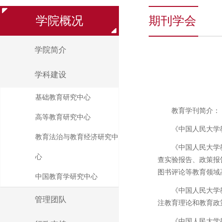
学院概况
期刊学会
学院简介
学科建设
基础教育研究中心
教育学刊简介：
高等教育研究中心
《中国人民大学
教育法治与教育经济研究中
《中国人民大学
心
查实验报告、政策报
图书评论等教育领域
中国教育学研究中心
《中国人民大学
管理团队
注教育理论和教育政
《中国人民大学