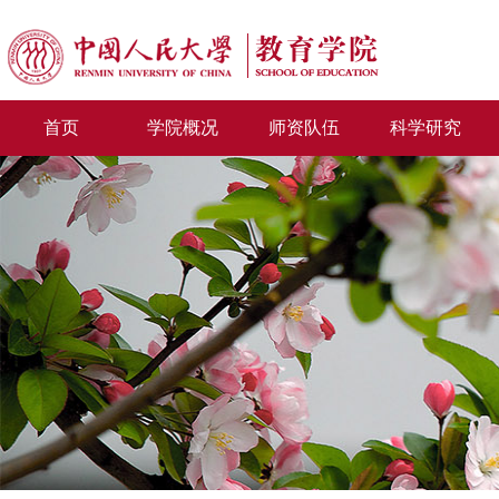
首页
学院概况
师资队伍
科学研究