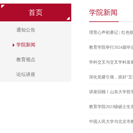
首页
学院新闻
通知公告
理育心声初赛记 | 红
学院新闻
教育学院举行2024届毕
教育视点
学科交叉与交叉学科发
论坛讲座
深化党建引领，抓好“
讲座回顾丨山东大学哲学
教育学院2023级硕士
中国人民大学与北京市