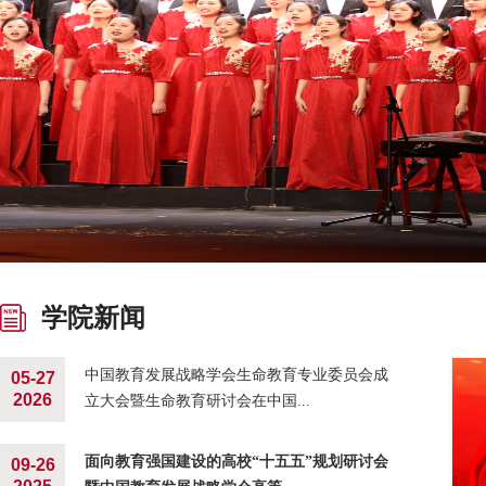
学院新闻
中国教育发展战略学会生命教育专业委员会成
05-27
2026
立大会暨生命教育研讨会在中国...
面向教育强国建设的高校“十五五”规划研讨会
09-26