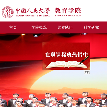
首页
学院概况
师资队伍
科学研究
关闭