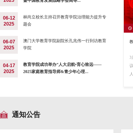
2025
暨中国教育发展战略学会高等...
林尚立校长主持召开教育学院治理能力提升专
06-12
2025
题会
澳门大学教育学院副院长孔兆伟一行到访教育
06-07
2025
学院
教育学院成功举办“人大启航•育心致远——
04-17
2025
2025家庭教育指导师&青少年心理...
通知公告